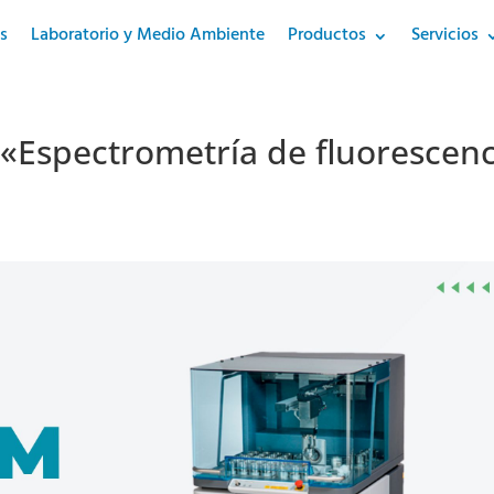
s
Laboratorio y Medio Ambiente
Productos
Servicios
 «Espectrometría de fluorescenc