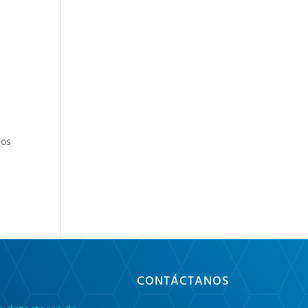
dos
CONTÁCTANOS