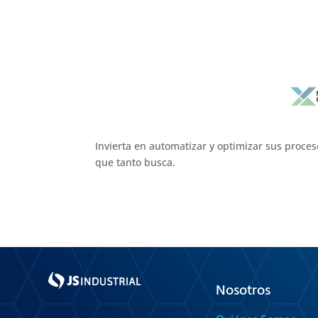
Invierta en automatizar y optimizar sus proceso
que tanto busca.
Nosotros