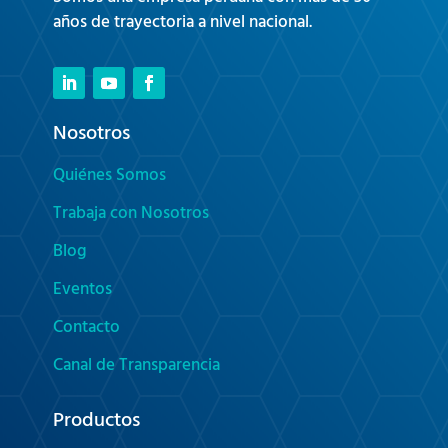
años de trayectoria a nivel nacional.
Nosotros
Quiénes Somos
Trabaja con Nosotros
Blog
Eventos
Contacto
Canal de Transparencia
Productos