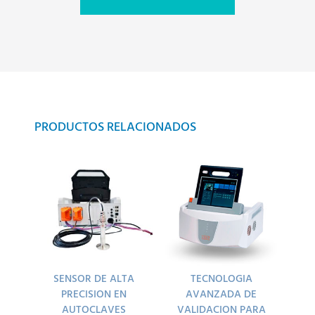
PRODUCTOS RELACIONADOS
SENSOR DE ALTA
TECNOLOGIA
PRECISION EN
AVANZADA DE
AUTOCLAVES
VALIDACION PARA