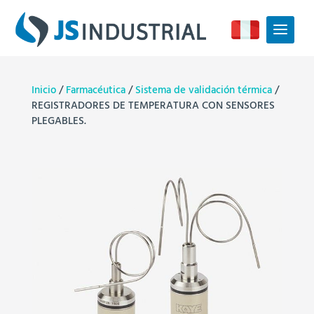
Inicio
/
Farmacéutica
/
Sistema de validación térmica
/
REGISTRADORES DE TEMPERATURA CON SENSORES
PLEGABLES.