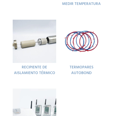
MEDIR TEMPERATURA
RECIPIENTE DE
TERMOPARES
AISLAMIENTO TÉRMICO
AUTOBOND