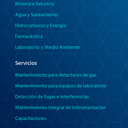
Minería e Industria
Agua y Saneamiento
Hidrocarburos y Energía
Farmacéutica
Laboratorio y Medio Ambiente
Servicios
Mantenimiento para detectores de gas
Mantenimiento para equipos de laboratorio
Detección de fugas e interferencias
Mantenimiento integral de instrumentación
Capacitaciones