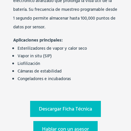
electrónico avanzado que prolonga la vida útil de la
batería. Su frecuencia de muestreo programable desde
1 segundo permite almacenar hasta 100,000 puntos de
datos por sensor.
Aplicaciones principales:
Esterilizadores de vapor y calor seco
Vapor in situ (SIP)
Liofilización
Cámaras de estabilidad
Congeladores e incubadoras
Descargar Ficha Técnica
Hablar con un asesor