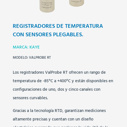
REGISTRADORES DE TEMPERATURA
CON SENSORES PLEGABLES.
MARCA: KAYE
MODELO: VALPROBE RT
Los registradores ValProbe RT ofrecen un rango de
temperatura de -85°C a +400°C y están disponibles en
configuraciones de uno, dos y cinco canales con
sensores curvables.
Gracias a la tecnología RTD, garantizan mediciones
altamente precisas y cuentan con un diseño