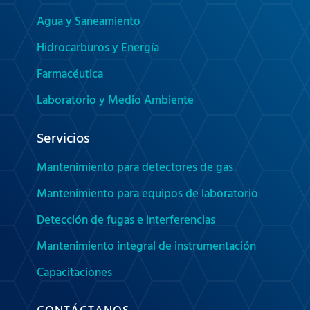
Agua y Saneamiento
Hidrocarburos y Energía
Farmacéutica
Laboratorio y Medio Ambiente
Servicios
Mantenimiento para detectores de gas
Mantenimiento para equipos de laboratorio
Detección de fugas e interferencias
Mantenimiento integral de instrumentación
Capacitaciones