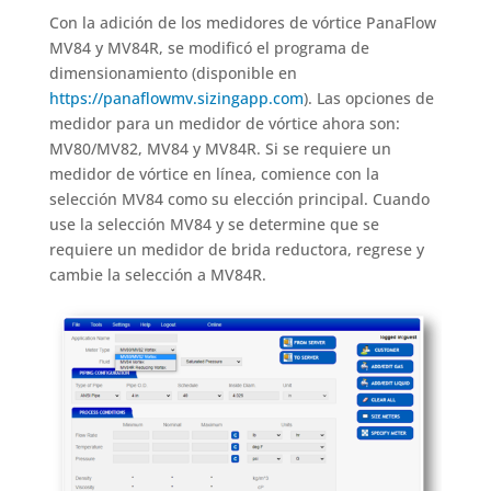
Con la adición de los medidores de vórtice PanaFlow
MV84 y MV84R, se modificó el programa de
dimensionamiento (disponible en
https://panaflowmv.sizingapp.com
). Las opciones de
medidor para un medidor de vórtice ahora son:
MV80/MV82, MV84 y MV84R. Si se requiere un
medidor de vórtice en línea, comience con la
selección MV84 como su elección principal. Cuando
use la selección MV84 y se determine que se
requiere un medidor de brida reductora, regrese y
cambie la selección a MV84R.