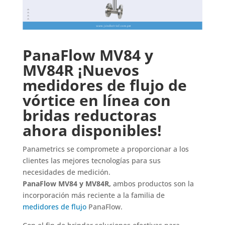
PanaFlow
MV84 y
MV84R
¡Nuevos
medidores de flujo de
vórtice en línea con
bridas reductoras
ahora disponibles!
Panametrics se compromete a proporcionar a los
clientes las mejores tecnologías para sus
necesidades de medición.
PanaFlow MV84 y MV84R,
ambos productos son la
incorporación más reciente a la familia de
medidores de flujo
PanaFlow.