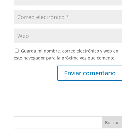
Guarda mi nombre, correo electrónico y web en
este navegador para la próxima vez que comente.