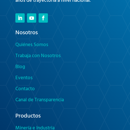
años de trayectoria a nivel nacional.
Nosotros
Quiénes Somos
Trabaja con Nosotros
Blog
Eventos
Contacto
Canal de Transparencia
Productos
Minería e Industria