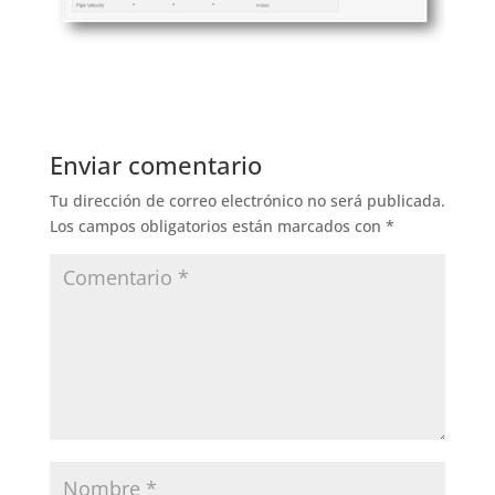
Enviar comentario
Tu dirección de correo electrónico no será publicada.
Los campos obligatorios están marcados con
*