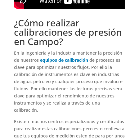
¿Cómo realizar
calibraciones de presión
en Campo?
En la ingenieria y la industria mantener la precisión
de nuestros
equipos de calibración
de procesos es
clave para optimizar nuestros flujos. Por ello la
calibración de instrumentos es clave en industrias
de agua, petroleo y cualquier proceso que involucre
fluídos. Por ello mantener las lecturas precisas será
clave para optimizar el rendimiento de nuestros
instrumentos y se realiza a través de una
calibración.
Existen muchos centros especializados y certificados
para realizar estas calibraciones pero esto conlleva a
que tus equipos de medición esten de para por unos