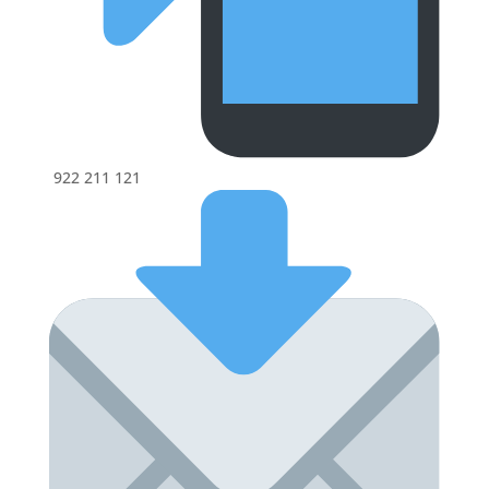
922 211 121