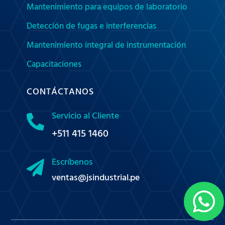
Mantenimiento para equipos de laboratorio
Detección de fugas e interferencias
Mantenimiento integral de instrumentación
Capacitaciones
CONTÁCTANOS
Servicio al Cliente

+511 415 1460
Escríbenos

ventas@jsindustrial.pe
