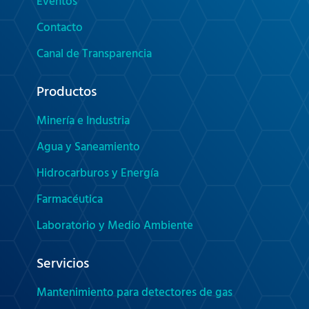
Eventos
Contacto
Canal de Transparencia
Productos
Minería e Industria
Agua y Saneamiento
Hidrocarburos y Energía
Farmacéutica
Laboratorio y Medio Ambiente
Servicios
Mantenimiento para detectores de gas