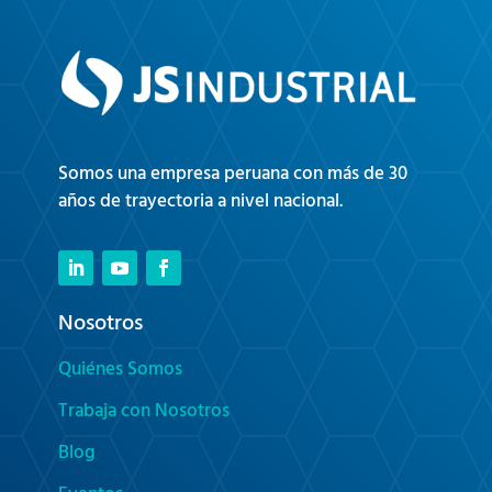
Somos una empresa peruana con más de 30
años de trayectoria a nivel nacional.
Nosotros
Quiénes Somos
Trabaja con Nosotros
Blog