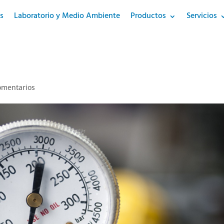
s
Laboratorio y Medio Ambiente
Productos
Servicios
omentarios