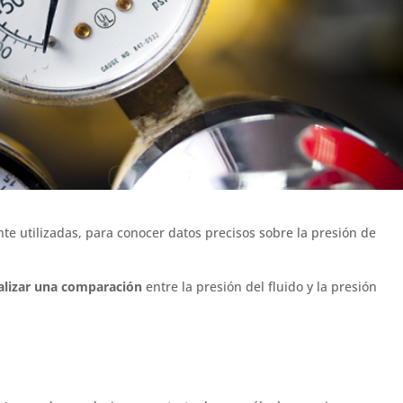
e utilizadas, para conocer datos precisos sobre la presión de
alizar una comparación
entre la presión del fluido y la presión