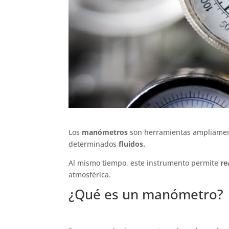
Los
manómetros
son herramientas ampliament
determinados
fluidos.
Al mismo tiempo, este instrumento permite
re
atmosférica.
¿Qué es un manómetro?