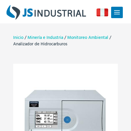
Inicio
/
Minería e Industria
/
Monitoreo Ambiental
/
Analizador de Hidrocarburos