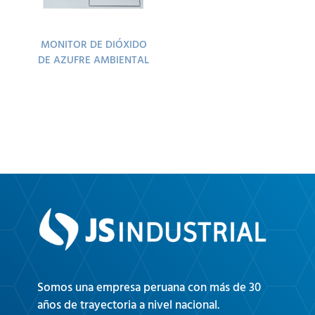
MONITOR DE DIÓXIDO
DE AZUFRE AMBIENTAL
Somos una empresa peruana con más de 30
años de trayectoria a nivel nacional.