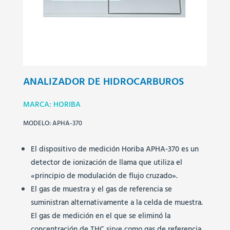
ANALIZADOR DE HIDROCARBUROS
MARCA: HORIBA
MODELO: APHA-370
El dispositivo de medición Horiba APHA-370 es un
detector de ionización de llama que utiliza el
«principio de modulación de flujo cruzado».
El gas de muestra y el gas de referencia se
suministran alternativamente a la celda de muestra.
El gas de medición en el que se eliminó la