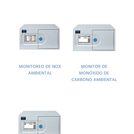
MONITOREO DE NOX
MONITOR DE
AMBIENTAL
MONÓXIDO DE
CARBONO AMBIENTAL