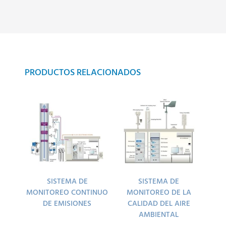
PRODUCTOS RELACIONADOS
SISTEMA DE
SISTEMA DE
MONITOREO CONTINUO
MONITOREO DE LA
DE EMISIONES
CALIDAD DEL AIRE
AMBIENTAL