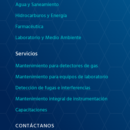
Agua y Saneamiento
Hidrocarburos y Energía
Farmacéutica
Laboratorio y Medio Ambiente
Servicios
Mantenimiento para detectores de gas
Mantenimiento para equipos de laboratorio
Detección de fugas e interferencias
Mantenimiento integral de instrumentación
Capacitaciones
CONTÁCTANOS