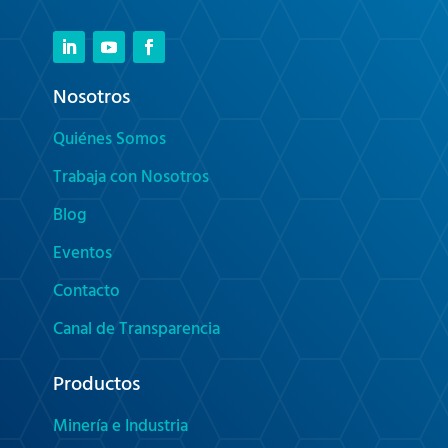
Nosotros
Quiénes Somos
Trabaja con Nosotros
Blog
Eventos
Contacto
Canal de Transparencia
Productos
Minería e Industria