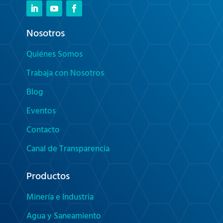
Nosotros
Quiénes Somos
Trabaja con Nosotros
Blog
Eventos
Contacto
Canal de Transparencia
Productos
Minería e Industria
Agua y Saneamiento