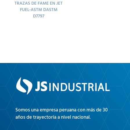
TRAZAS DE FAME EN JET
FUEL-ASTM DASTM
D7797
Somos una empresa peruana con más de 30
años de trayectoria a nivel nacional.