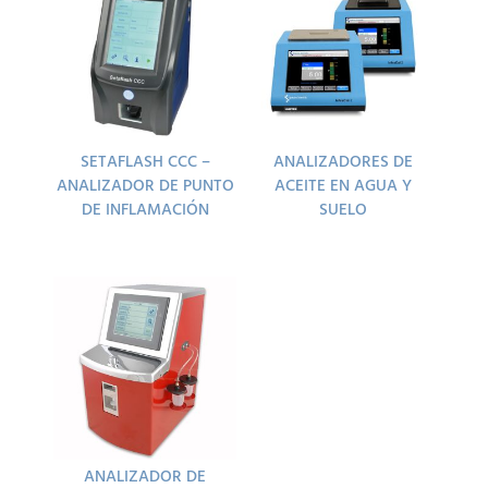
SETAFLASH CCC –
ANALIZADORES DE
ANALIZADOR DE PUNTO
ACEITE EN AGUA Y
DE INFLAMACIÓN
SUELO
ANALIZADOR DE