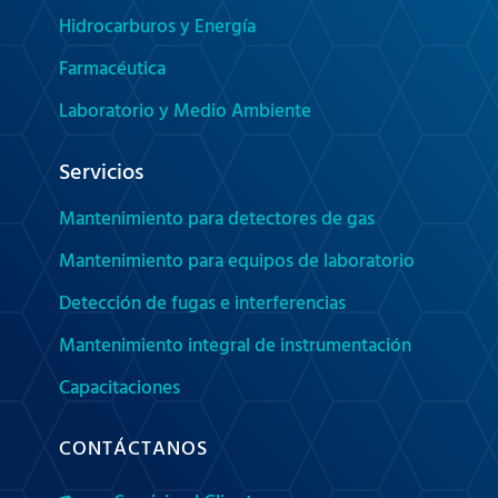
Hidrocarburos y Energía
Farmacéutica
Laboratorio y Medio Ambiente
Servicios
Mantenimiento para detectores de gas
Mantenimiento para equipos de laboratorio
Detección de fugas e interferencias
Mantenimiento integral de instrumentación
Capacitaciones
CONTÁCTANOS