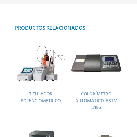
PRODUCTOS RELACIONADOS
TITULADOR
COLORÍMETRO
POTENCIOMÉTRICO
AUTOMÁTICO-ASTM
D156