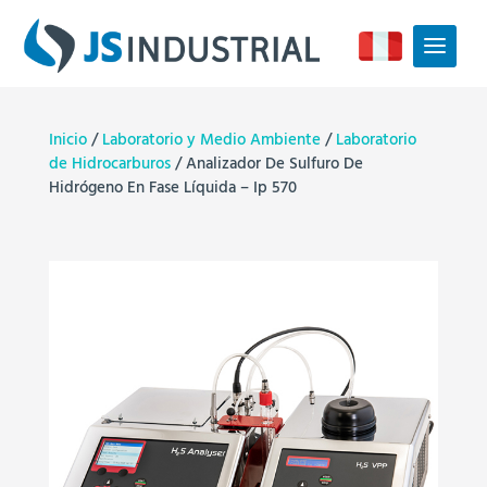
Inicio
/
Laboratorio y Medio Ambiente
/
Laboratorio
de Hidrocarburos
/ Analizador De Sulfuro De
Hidrógeno En Fase Líquida – Ip 570