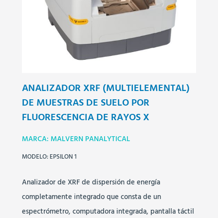
ANALIZADOR XRF (MULTIELEMENTAL)
DE MUESTRAS DE SUELO POR
FLUORESCENCIA DE RAYOS X
MARCA: MALVERN PANALYTICAL
MODELO: EPSILON 1
Analizador de XRF de dispersión de energía
completamente integrado que consta de un
espectrómetro, computadora integrada, pantalla táctil