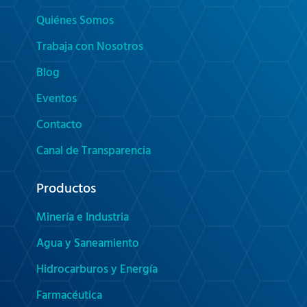
Quiénes Somos
Trabaja con Nosotros
Blog
Eventos
Contacto
Canal de Transparencia
Productos
Minería e Industria
Agua y Saneamiento
Hidrocarburos y Energía
Farmacéutica