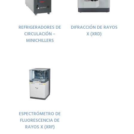
REFRIGERADORES DE
DIFRACCIÓN DE RAYOS
CIRCULACIÓN –
X (XRD)
MINICHILLERS
ESPECTRÓMETRO DE
FLUORESCENCIA DE
RAYOS X (XRF)