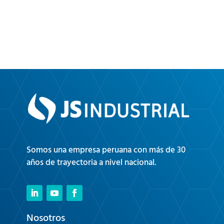
Somos una empresa peruana con más de 30
años de trayectoria a nivel nacional.
Nosotros