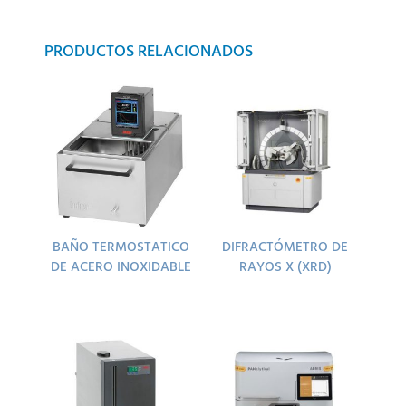
PRODUCTOS RELACIONADOS
BAÑO TERMOSTATICO
DIFRACTÓMETRO DE
DE ACERO INOXIDABLE
RAYOS X (XRD)