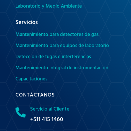
Laboratorio y Medio Ambiente
Servicios
Mantenimiento para detectores de gas
Mantenimiento para equipos de laboratorio
Detección de fugas e interferencias
Mantenimiento integral de instrumentación
Capacitaciones
CONTÁCTANOS
Servicio al Cliente

+511 415 1460