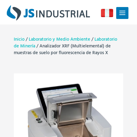
Inicio
/
Laboratorio y Medio Ambiente
/
Laboratorio
de Minería
/ Analizador XRF (Multielemental) de
muestras de suelo por fluorescencia de Rayos X