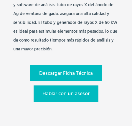
y software de análisis. tubo de rayos X del ánodo de
Ag de ventana delgada, asegura una alta calidad y
sensibilidad. El tubo y generador de rayos X de 50 kW
es ideal para estimular elementos más pesados, lo que
da como resultado tiempos más rápidos de análisis y
una mayor precisión.
Descargar Ficha Técnica
Hablar con un asesor