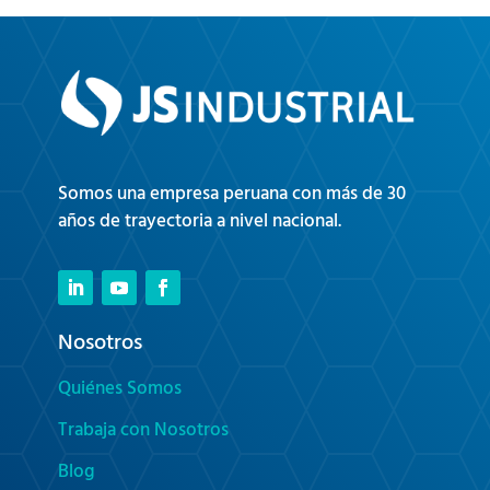
Somos una empresa peruana con más de 30
años de trayectoria a nivel nacional.
Nosotros
Quiénes Somos
Trabaja con Nosotros
Blog