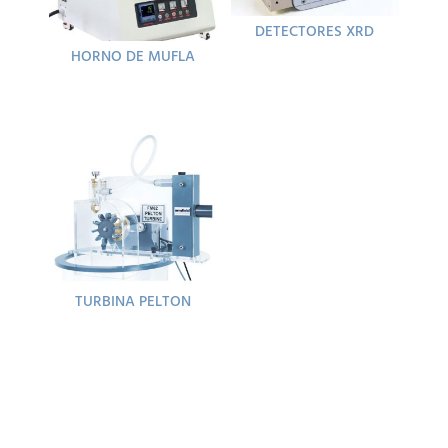
DETECTORES XRD
HORNO DE MUFLA
TURBINA PELTON