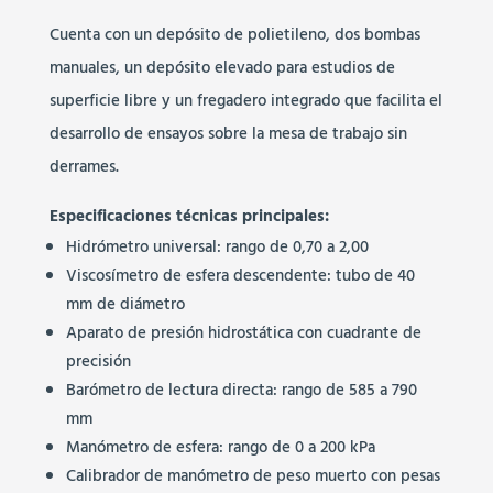
Cuenta con un depósito de polietileno, dos bombas
manuales, un depósito elevado para estudios de
superficie libre y un fregadero integrado que facilita el
desarrollo de ensayos sobre la mesa de trabajo sin
derrames.
Especificaciones técnicas principales:
Hidrómetro universal: rango de 0,70 a 2,00
Viscosímetro de esfera descendente: tubo de 40
mm de diámetro
Aparato de presión hidrostática con cuadrante de
precisión
Barómetro de lectura directa: rango de 585 a 790
mm
Manómetro de esfera: rango de 0 a 200 kPa
Calibrador de manómetro de peso muerto con pesas