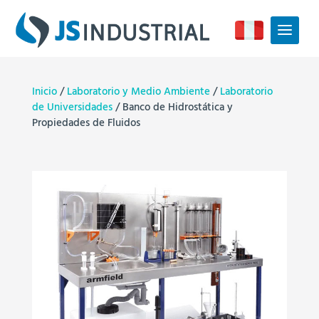
Inicio
/
Laboratorio y Medio Ambiente
/
Laboratorio
de Universidades
/ Banco de Hidrostática y
Propiedades de Fluidos