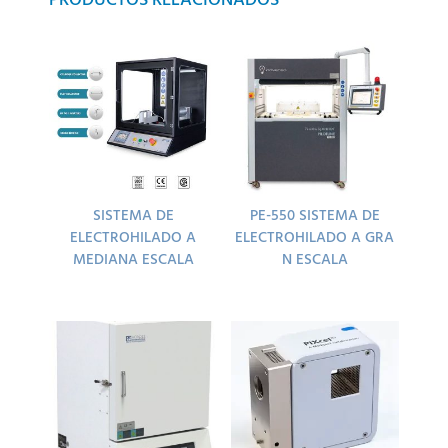
PRODUCTOS RELACIONADOS
SISTEMA DE
PE-550 SISTEMA DE
ELECTROHILADO A
ELECTROHILADO A GRA
MEDIANA ESCALA
N ESCALA