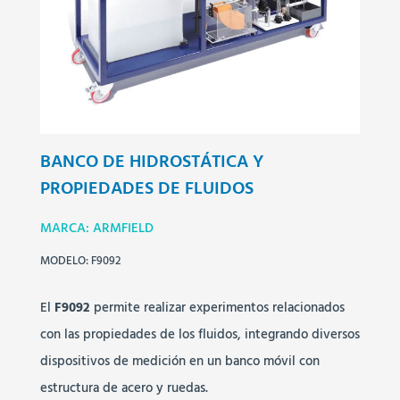
BANCO DE HIDROSTÁTICA Y
PROPIEDADES DE FLUIDOS
MARCA: ARMFIELD
MODELO: F9092
El
F9092
permite realizar experimentos relacionados
con las propiedades de los fluidos, integrando diversos
dispositivos de medición en un banco móvil con
estructura de acero y ruedas.