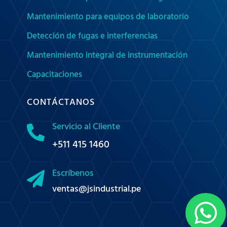
Mantenimiento para equipos de laboratorio
Detección de fugas e interferencias
Mantenimiento integral de instrumentación
Capacitaciones
CONTÁCTANOS
Servicio al Cliente

+511 415 1460
Escríbenos

ventas@jsindustrial.pe
