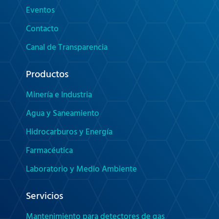
Eventos
Contacto
Canal de Transparencia
Productos
Minería e Industria
Agua y Saneamiento
Hidrocarburos y Energía
Farmacéutica
Laboratorio y Medio Ambiente
Servicios
Mantenimiento para detectores de gas