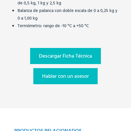
de 0,5 kg, 1 kg y 2,5 kg
Balanza de palanca con doble escala de 0 a 0,25 kg y
0 a 1,00 kg
Termómetro: rango de -10 °C a +50 °C
Descargar Ficha Técnica
Hablar con un asesor