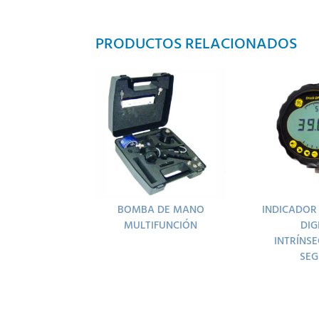
PRODUCTOS RELACIONADOS
BOMBA DE MANO
INDICADOR
MULTIFUNCIÓN
DIG
INTRÍNS
SE