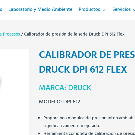
s
Laboratorio y Medio Ambiente
Productos
Servicios
e Procesos
/ Calibrador de presión de la serie Druck DPI 612 Flex
CALIBRADOR DE PRES
DRUCK DPI 612 FLEX
MARCA: DRUCK
MODELO: DPI 612
Proporciona módulos de presión intercambiabl
significativamente mejorada.
Herramienta completa de calibración de presió