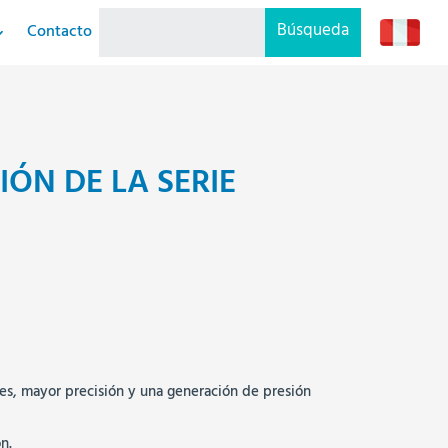
Contacto
IÓN DE LA SERIE
es, mayor precisión y una generación de presión
n.