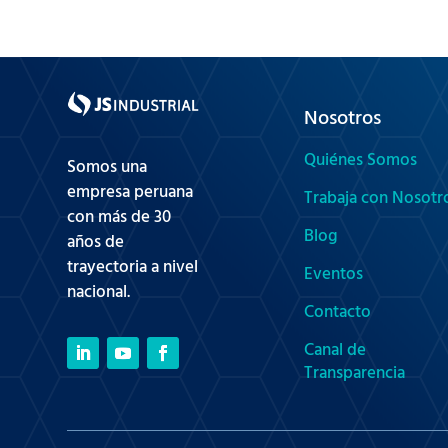
Nosotros
Quiénes Somos
Somos una
empresa peruana
Trabaja con Nosotr
con más de 30
Blog
años de
trayectoria a nivel
Eventos
nacional.
Contacto
Canal de
Transparencia