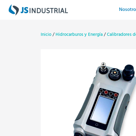
Nosotro
Inicio
/
Hidrocarburos y Energía
/
Calibradores d