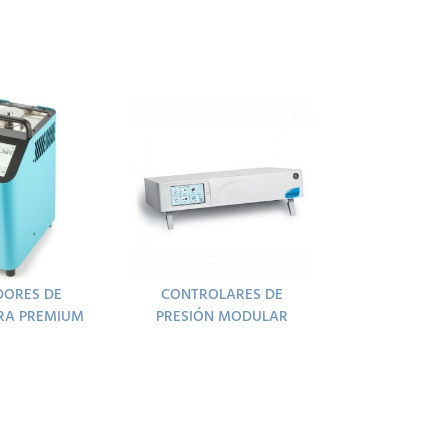
DORES DE
CONTROLARES DE
RA PREMIUM
PRESIÓN MODULAR