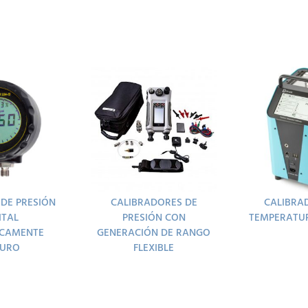
 DE PRESIÓN
CALIBRADORES DE
CALIBRA
ITAL
PRESIÓN CON
TEMPERATU
ECAMENTE
GENERACIÓN DE RANGO
GURO
FLEXIBLE