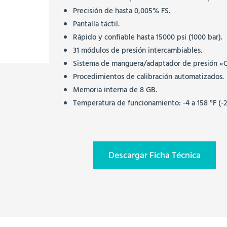
Precisión de hasta 0,005% FS.
Pantalla táctil.
Rápido y confiable hasta 15000 psi (1000 bar).
31 módulos de presión intercambiables.
Sistema de manguera/adaptador de presión «Qu
Procedimientos de calibración automatizados.
Memoria interna de 8 GB.
Temperatura de funcionamiento: -4 a 158 °F (-2
Descargar Ficha Técnica