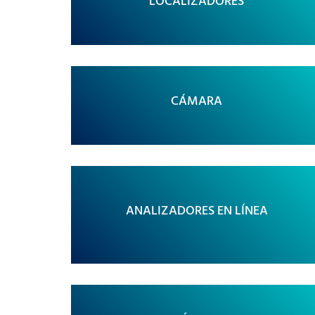
LOCALIZADORES
CÁMARA
ANALIZADORES EN LÍNEA