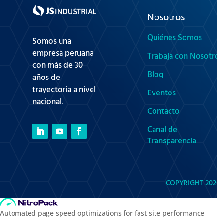
Nosotros
Quiénes Somos
Somos una
empresa peruana
Trabaja con Nosotr
con más de 30
Blog
años de
trayectoria a nivel
Eventos
nacional.
Contacto
Canal de
Transparencia
COPYRIGHT 202