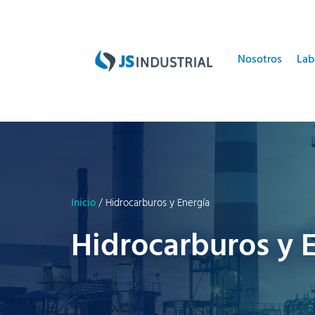
Nosotros
Lab
Inicio
/ Hidrocarburos y Energía
Hidrocarburos y 