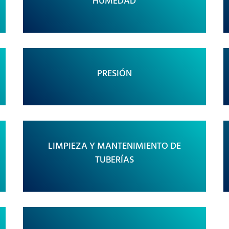
HUMEDAD
PRESIÓN
LIMPIEZA Y MANTENIMIENTO DE
TUBERÍAS