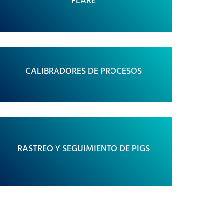
FLARE
CALIBRADORES DE PROCESOS
RASTREO Y SEGUIMIENTO DE PIGS