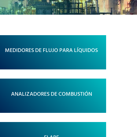
MEDIDORES DE FLUJO PARA LÍQUIDOS
ANALIZADORES DE COMBUSTIÓN