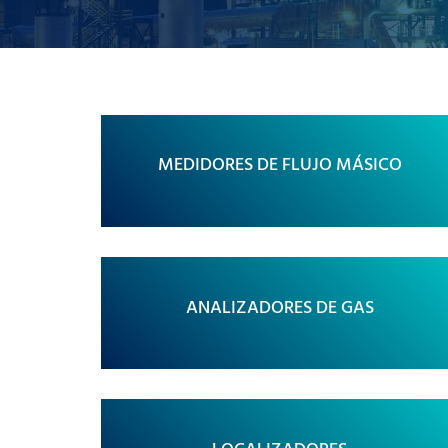
MEDIDORES DE FLUJO MÁSICO
ANALIZADORES DE GAS