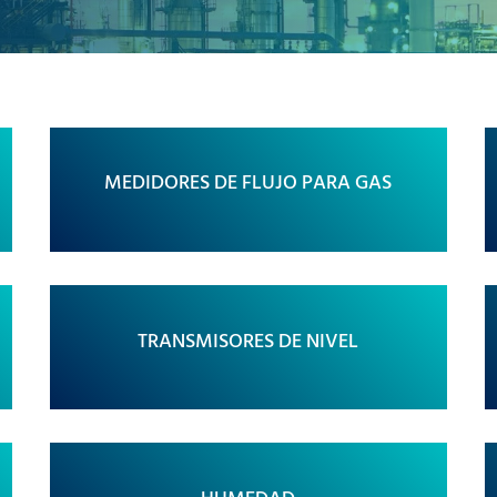
MEDIDORES DE FLUJO PARA GAS
TRANSMISORES DE NIVEL