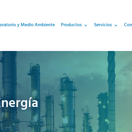
oratorio y Medio Ambiente
Productos
Servicios
Con
Energía