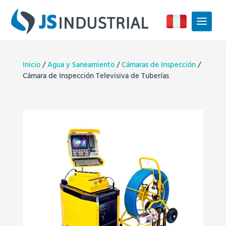
Inicio
/
Agua y Saneamiento
/
Cámaras de Inspección
/
Cámara de Inspección Televisiva de Tuberías