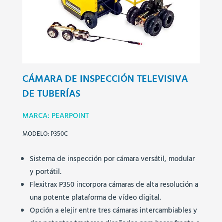
CÁMARA DE INSPECCIÓN TELEVISIVA
DE TUBERÍAS
MARCA: PEARPOINT
MODELO: P350C
Sistema de inspección por cámara versátil, modular
y portátil.
Flexitrax P350 incorpora cámaras de alta resolución a
una potente plataforma de vídeo digital.
Opción a elejir entre tres cámaras intercambiables y