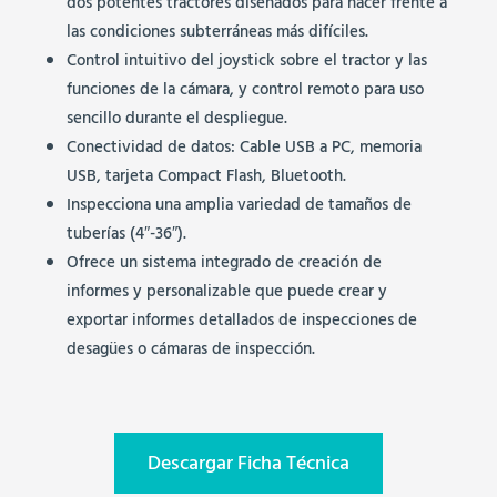
dos potentes tractores diseñados para hacer frente a
las condiciones subterráneas más difíciles.
Control intuitivo del joystick sobre el tractor y las
funciones de la cámara, y control remoto para uso
sencillo durante el despliegue.
Conectividad de datos: Cable USB a PC, memoria
USB, tarjeta Compact Flash, Bluetooth.
Inspecciona una amplia variedad de tamaños de
tuberías (4″-36″).
Ofrece un sistema integrado de creación de
informes y personalizable que puede crear y
exportar informes detallados de inspecciones de
desagües o cámaras de inspección.
Descargar Ficha Técnica