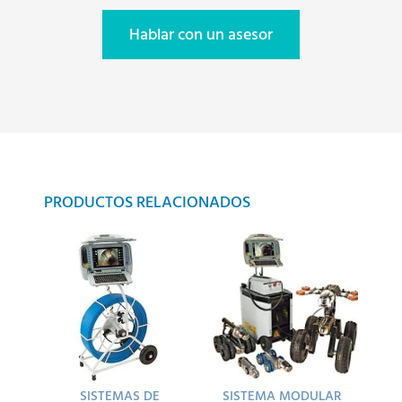
Hablar con un asesor
PRODUCTOS RELACIONADOS
SISTEMAS DE
SISTEMA MODULAR