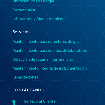
Hidrocarburos y Energía
Farmacéutica
Laboratorio y Medio Ambiente
Servicios
Mantenimiento para detectores de gas
Mantenimiento para equipos de laboratorio
Detección de fugas e interferencias
Mantenimiento integral de instrumentación
Capacitaciones
CONTÁCTANOS
Servicio al Cliente
