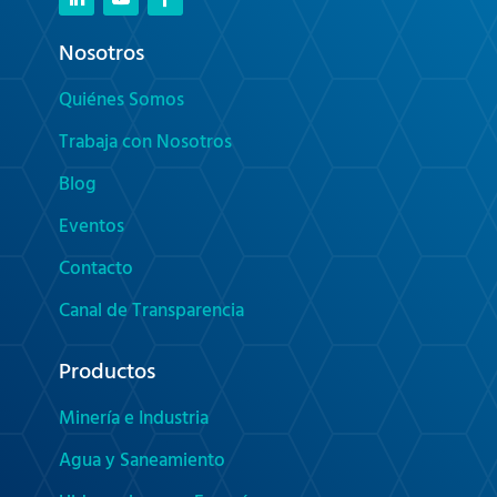
Nosotros
Quiénes Somos
Trabaja con Nosotros
Blog
Eventos
Contacto
Canal de Transparencia
Productos
Minería e Industria
Agua y Saneamiento