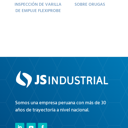
INSPECCIÓN DE VARILLA
SOBRE ORUGAS
DE EMPUJE FLEXIPROBE
Somos una empresa peruana con más de 30
años de trayectoria a nivel nacional.