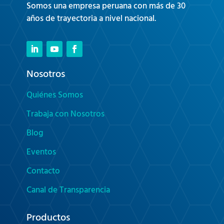
Somos una empresa peruana con más de 30
años de trayectoria a nivel nacional.
Nosotros
Quiénes Somos
Trabaja con Nosotros
Blog
Eventos
Contacto
Canal de Transparencia
Productos