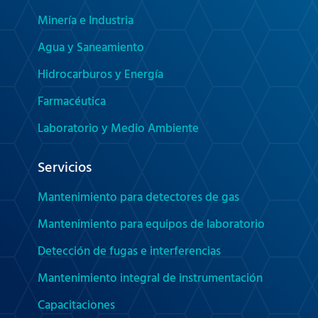
Minería e Industria
Agua y Saneamiento
Hidrocarburos y Energía
Farmacéutica
Laboratorio y Medio Ambiente
Servicios
Mantenimiento para detectores de gas
Mantenimiento para equipos de laboratorio
Detección de fugas e interferencias
Mantenimiento integral de instrumentación
Capacitaciones