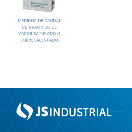
MEDIDOR DE CAUDAL
ULTRASÓNICO DE
VAPOR SATURADO O
SOBRECALENTADO