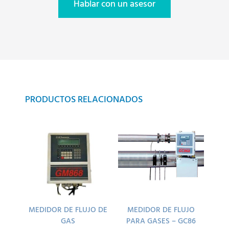
Hablar con un asesor
PRODUCTOS RELACIONADOS
MEDIDOR DE FLUJO DE
MEDIDOR DE FLUJO
GAS
PARA GASES – GC86