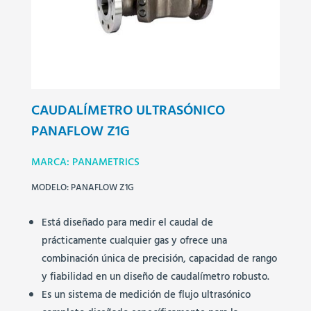
CAUDALÍMETRO ULTRASÓNICO
PANAFLOW Z1G
MARCA: PANAMETRICS
MODELO: PANAFLOW Z1G
Está diseñado para medir el caudal de
prácticamente cualquier gas y ofrece una
combinación única de precisión, capacidad de rango
y fiabilidad en un diseño de caudalímetro robusto.
Es un sistema de medición de flujo ultrasónico