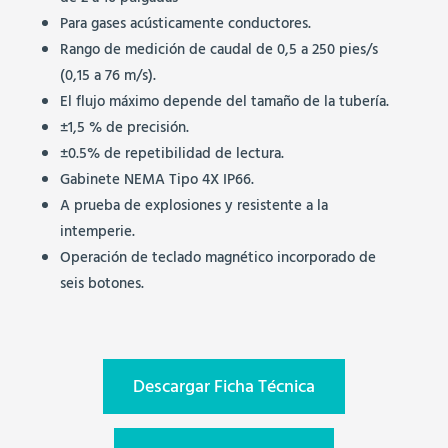
Para gases acústicamente conductores.
Rango de medición de caudal de 0,5 a 250 pies/s
(0,15 a 76 m/s).
El flujo máximo depende del tamaño de la tubería.
±1,5 % de precisión.
±0.5% de repetibilidad de lectura.
Gabinete NEMA Tipo 4X IP66.
A prueba de explosiones y resistente a la
intemperie.
Operación de teclado magnético incorporado de
seis botones.
Descargar Ficha Técnica