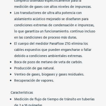
completo diseñado específicamente para la
medición de gases con altos niveles de impurezas.
Los transductores de ultra alta potencia con
aislamiento acústico mejorado se diseñaron para
condiciones extremas de condensación e impurezas,
lo que garantiza un funcionamiento. continuo incluso
en las condiciones de proceso más duras.
El cuerpo del medidor PanaFlow Z1G elimina los
cables expuestos que pueden engancharse o fallar
debido a condiciones ambientales extremas.
Boca de pozo de metano de veta de carbón.
Producción de gas natural.
Venteo de gases, biogases y gases residuales.
Recuperación de vapores.
Características
Medición de flujo de tiempo de tránsito en tuberías
de 2 a 16 pulgadas