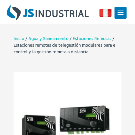
Inicio
/
Agua y Saneamiento
/
Estaciones Remotas
/
Estaciones remotas de telegestión modulares para el
control y la gestión remota a distancia