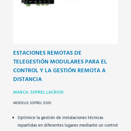
ESTACIONES REMOTAS DE
TELEGESTIÓN MODULARES PARA EL
CONTROL Y LA GESTIÓN REMOTA A
DISTANCIA
MARCA: SOFREL LACROIX
MODELO: SOFREL S500
Optimice la gestión de instalaciones técnicas
repartidas en diferentes lugares mediante un control