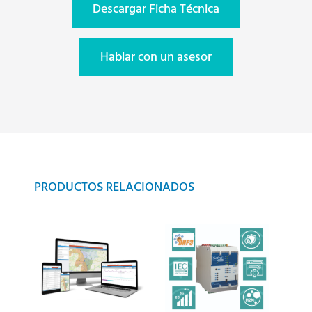
Descargar Ficha Técnica
Hablar con un asesor
PRODUCTOS RELACIONADOS