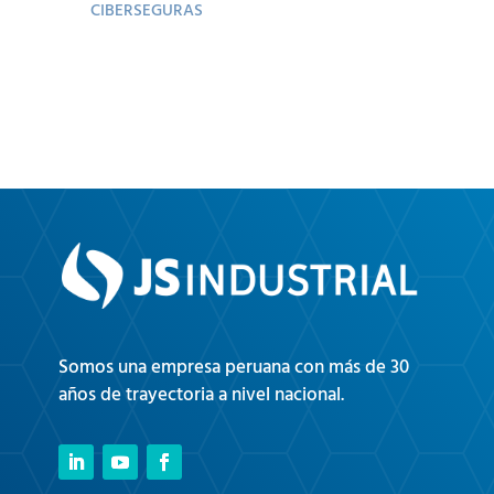
CIBERSEGURAS
Somos una empresa peruana con más de 30
años de trayectoria a nivel nacional.