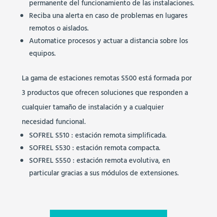
permanente del funcionamiento de las instalaciones.
Reciba una alerta en caso de problemas en lugares
remotos o aislados.
Automatice procesos y actuar a distancia sobre los
equipos.
La gama de estaciones remotas S500 está formada por
3 productos que ofrecen soluciones que responden a
cualquier tamaño de instalación y a cualquier
necesidad funcional.
SOFREL S510 : estación remota simplificada.
SOFREL S530 : estación remota compacta.
SOFREL S550 : estación remota evolutiva, en
particular gracias a sus módulos de extensiones.