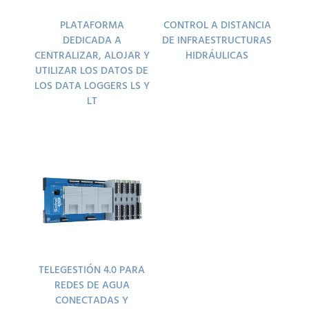
PLATAFORMA
CONTROL A DISTANCIA
DEDICADA A
DE INFRAESTRUCTURAS
CENTRALIZAR, ALOJAR Y
HIDRÁULICAS
UTILIZAR LOS DATOS DE
LOS DATA LOGGERS LS Y
LT
TELEGESTIÓN 4.0 PARA
REDES DE AGUA
CONECTADAS Y