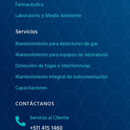
Farmacéutica
Laboratorio y Medio Ambiente
Servicios
Mantenimiento para detectores de gas
Mantenimiento para equipos de laboratorio
Detección de fugas e interferencias
Mantenimiento integral de instrumentación
Capacitaciones
CONTÁCTANOS
Servicio al Cliente

+511 415 1460