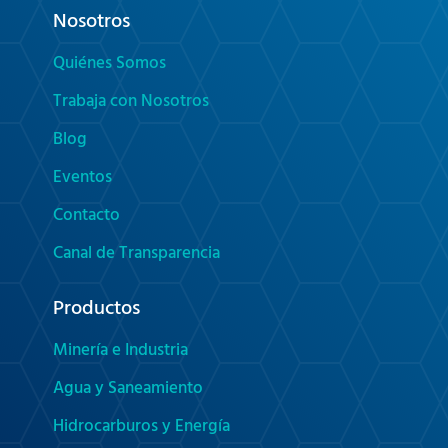
Nosotros
Quiénes Somos
Trabaja con Nosotros
Blog
Eventos
Contacto
Canal de Transparencia
Productos
Minería e Industria
Agua y Saneamiento
Hidrocarburos y Energía