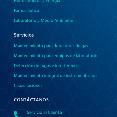
Hidrocarburos y Energía
Farmacéutica
Laboratorio y Medio Ambiente
Servicios
Mantenimiento para detectores de gas
Mantenimiento para equipos de laboratorio
Detección de fugas e interferencias
Mantenimiento integral de instrumentación
Capacitaciones
CONTÁCTANOS
Servicio al Cliente
