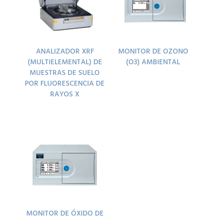
ANALIZADOR XRF
MONITOR DE OZONO
(MULTIELEMENTAL) DE
(O3) AMBIENTAL
MUESTRAS DE SUELO
POR FLUORESCENCIA DE
RAYOS X
MONITOR DE ÓXIDO DE