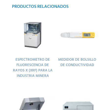
PRODUCTOS RELACIONADOS
ESPECTROMETRO DE
MEDIDOR DE BOLSILLO
FLUORESCENCIA DE
DE CONDUCTIVIDAD
RAYOS X (XRF) PARA LA
INDUSTRIA MINERA