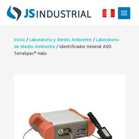
Inicio
/
Laboratorio y Medio Ambiente
/
Laboratorio
de Medio Ambiente
/ Identificador mineral ASD
TerraSpec® Halo