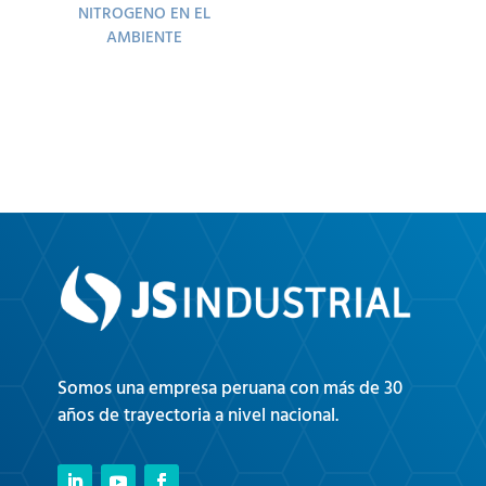
NITROGENO EN EL
AMBIENTE
Somos una empresa peruana con más de 30
años de trayectoria a nivel nacional.