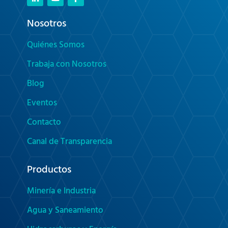
Nosotros
Quiénes Somos
Trabaja con Nosotros
Blog
Eventos
Contacto
Canal de Transparencia
Productos
Minería e Industria
Agua y Saneamiento