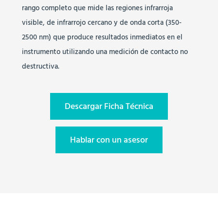
rango completo que mide las regiones infrarroja
visible, de infrarrojo cercano y de onda corta (350-
2500 nm) que produce resultados inmediatos en el
instrumento utilizando una medición de contacto no
destructiva.
Descargar Ficha Técnica
Hablar con un asesor