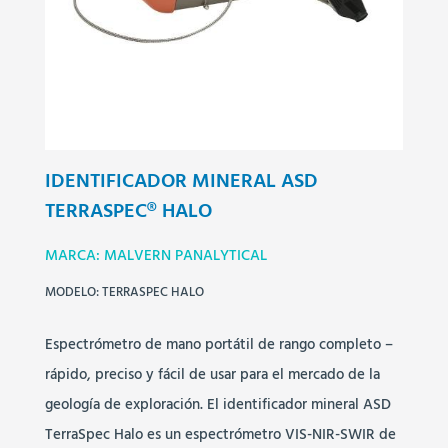
IDENTIFICADOR MINERAL ASD
TERRASPEC® HALO
MARCA: MALVERN PANALYTICAL
MODELO: TERRASPEC HALO
Espectrómetro de mano portátil de rango completo –
rápido, preciso y fácil de usar para el mercado de la
geología de exploración. El identificador mineral ASD
TerraSpec Halo es un espectrómetro VIS-NIR-SWIR de