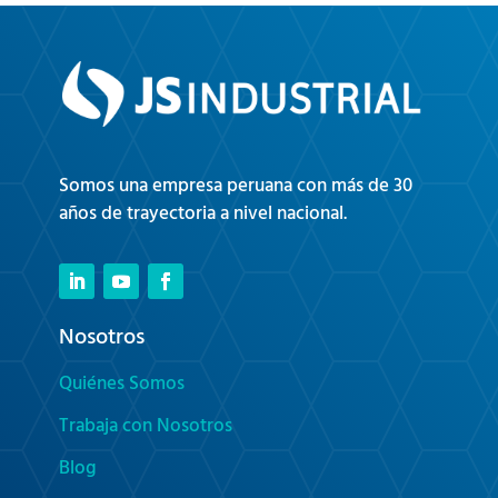
Somos una empresa peruana con más de 30
años de trayectoria a nivel nacional.
Nosotros
Quiénes Somos
Trabaja con Nosotros
Blog