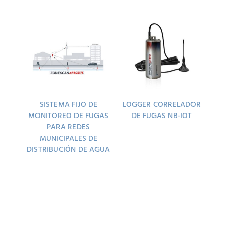
SISTEMA FIJO DE
LOGGER CORRELADOR
MONITOREO DE FUGAS
DE FUGAS NB-IOT
PARA REDES
MUNICIPALES DE
DISTRIBUCIÓN DE AGUA