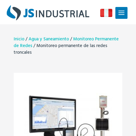
Inicio
/
Agua y Saneamiento
/
Monitoreo Permanente
de Redes
/ Monitoreo permanente de las redes
troncales