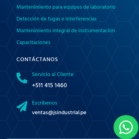
Mantenimiento para equipos de laboratorio
Detección de fugas e interferencias
Mantenimiento integral de instrumentación
Capacitaciones
CONTÁCTANOS
Servicio al Cliente

+511 415 1460
Escríbenos

ventas@jsindustrial.pe
