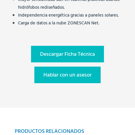
Mayor sensibilidad aún en tuberías plásticas usando
hidrófobos rediseñados.
Independencia energética gracias a paneles solares.
Carga de datos a la nube ZONESCAN Net.
Descargar Ficha Técnica
Hablar con un asesor
PRODUCTOS RELACIONADOS