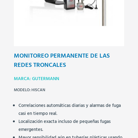
MONITOREO PERMANENTE DE LAS
REDES TRONCALES
MARCA: GUTERMANN
MODELO: HISCAN
Correlaciones automáticas diarias y alarmas de fuga
casi en tiempo real.
Localización exacta incluso de pequeñas fugas
emergentes.