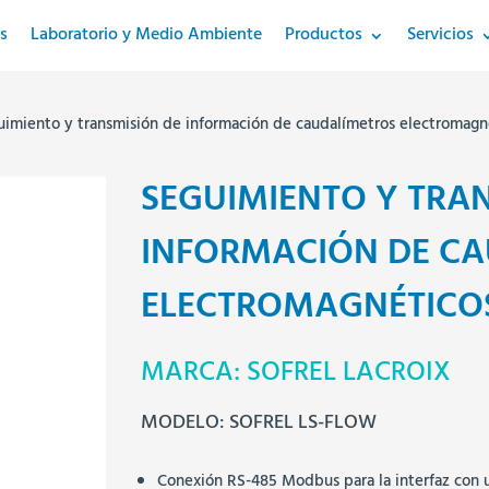
s
Laboratorio y Medio Ambiente
Productos
Servicios
uimiento y transmisión de información de caudalímetros electromagn
SEGUIMIENTO Y TRA
INFORMACIÓN DE C
ELECTROMAGNÉTICO
MARCA: SOFREL LACROIX
MODELO: SOFREL LS-FLOW
Conexión RS-485 Modbus para la interfaz con 