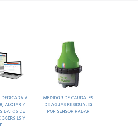
 DEDICADA A
MEDIDOR DE CAUDALES
R, ALOJAR Y
DE AGUAS RESIDUALES
OS DATOS DE
POR SENSOR RADAR
OGGERS LS Y
T