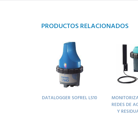
PRODUCTOS RELACIONADOS
DATALOGGER SOFREL LS10
MONITORIZA
REDES DE A
Y RESIDU