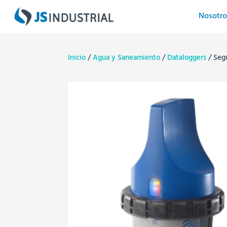
Nosotro
Inicio
/
Agua y Saneamiento
/
Dataloggers
/ Seg