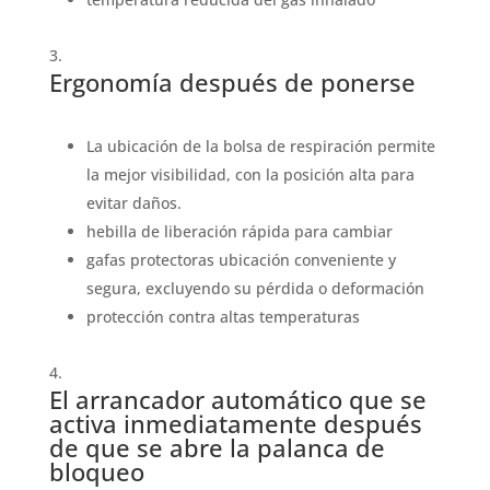
Ergonomía después de ponerse
La ubicación de la bolsa de respiración permite
la mejor visibilidad, con la posición alta para
evitar daños.
hebilla de liberación rápida para cambiar
gafas protectoras ubicación conveniente y
segura, excluyendo su pérdida o deformación
protección contra altas temperaturas
El arrancador automático que se
activa inmediatamente después
de que se abre la palanca de
bloqueo