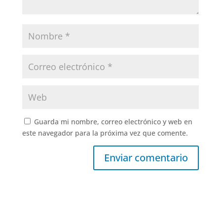
Guarda mi nombre, correo electrónico y web en
este navegador para la próxima vez que comente.