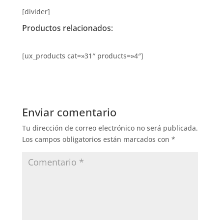
[divider]
Productos relacionados:
[ux_products cat=»31″ products=»4″]
Enviar comentario
Tu dirección de correo electrónico no será publicada.
Los campos obligatorios están marcados con
*