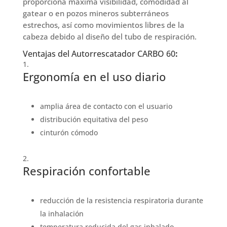
proporciona máxima visibilidad, comodidad al
gatear o en pozos mineros subterráneos
estrechos, así como movimientos libres de la
cabeza debido al diseño del tubo de respiración.
Ventajas del Autorrescatador CARBO 60
:
Ergonomía en el uso diario
amplia área de contacto con el usuario
distribución equitativa del peso
cinturón cómodo
Respiración confortable
reducción de la resistencia respiratoria durante
la inhalación
temperatura reducida del gas inhalado