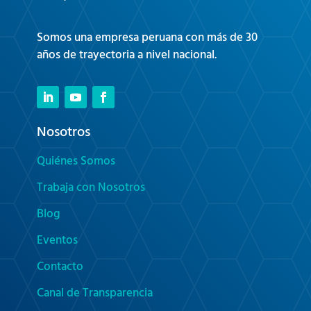
Somos una empresa peruana con más de 30
años de trayectoria a nivel nacional.
Nosotros
Quiénes Somos
Trabaja con Nosotros
Blog
Eventos
Contacto
Canal de Transparencia