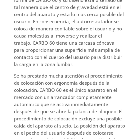
tal manera que el centro de gravedad está en el
centro del aparato y está lo más cerca posible del
usuario. En consecuencia, el autorrescatador se
coloca de manera confiable sobre el usuario y no
causa molestias al moverse y realizar el
trabajo. CARBO 60 tiene una carcasa cóncava
para proporcionar una superficie más amplia de
contacto con el cuerpo del usuario para distribuir
la carga en la zona lumbar.
Se ha prestado mucha atención al procedimiento
de colocación con ergonomía después de la
colocación. CARBO 60 es el único aparato en el
mercado con un arrancador completamente
automático que se activa inmediatamente
después de que se abre la palanca de bloqueo. El
procedimiento de colocación excluye una posible
caída del aparato al suelo. La posición del aparato
en el pecho del usuario después de colocarse