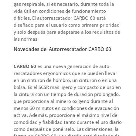
gas respirable, si es necesario, durante toda la
vida útil en condiciones de funcionamiento
difíciles. El autorrescatador CARBO 60 está
diseñado para el usuario como primera prioridad
y solo después para adaptarse a los requisitos de
las normas.
Novedades del Autorrescatador CARBO 60
CARBO 60
es una nueva generación de auto-
rescatadores ergonómicos que se pueden llevar
en un cinturón de hombro, un cinturón o en una
bolsa. Es el SCSR más ligero y compacto de uso en
la cintura con un tiempo de duración prolongado,
que proporciona al minero oxígeno durante al
menos 60 minutos en condiciones de evacuación
activa. Además, proporciona el máximo nivel de
comodidad y fiabilidad tanto durante el uso diario
como después de ponérselo. Las dimensiones, la
forma de CARBO 60 y su diseño está diseñado de