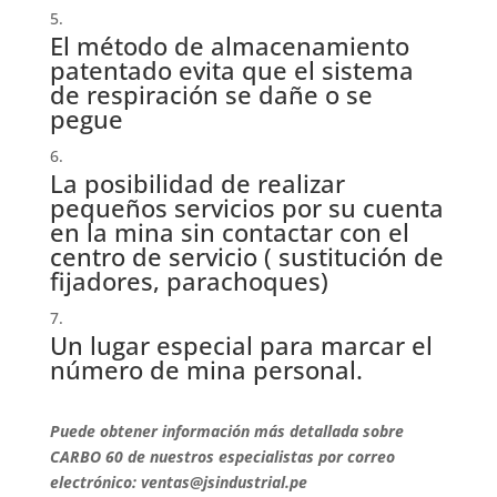
El método de almacenamiento
patentado evita que el sistema
de respiración se dañe o se
pegue
La posibilidad de realizar
pequeños servicios por su cuenta
en la mina sin contactar con el
centro de servicio
(
sustitución de
fijadores, parachoques)
Un lugar especial para marcar el
número de mina personal.
Puede obtener información más detallada sobre
CARBO 60 de nuestros especialistas por correo
electrónico: ventas@jsindustrial.pe