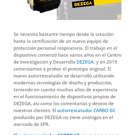
Se necesita bastante tiempo desde la creación
hasta la certificación de un nuevo equipo de
protección personal respiratoria. El trabajo en el
dispositivo comenzó hace varios años en el Centro
de Investigación y Desarrollo
DEZEGA
, y en 2019
comenzamos a probar el prototipo original. El
nuevo autorrescatador se desarrolló utilizando
modernas tecnologías de diseño y producción,
teniendo en cuenta muchos años de experiencia
en el funcionamiento de dispositivos propios de
DEZEGA, así como los comentarios y deseos de
nuestros clientes. El
autorrescatador CARBO 60
producido por DEZEGA no tiene análogos en el
mercado de EPR.