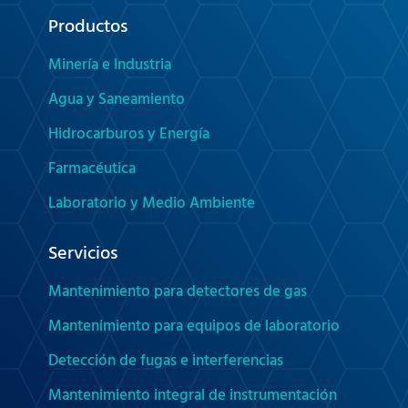
Productos
Minería e Industria
Agua y Saneamiento
Hidrocarburos y Energía
Farmacéutica
Laboratorio y Medio Ambiente
Servicios
Mantenimiento para detectores de gas
Mantenimiento para equipos de laboratorio
Detección de fugas e interferencias
Mantenimiento integral de instrumentación