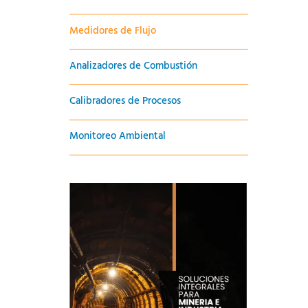
Medidores de Flujo
Analizadores de Combustión
Calibradores de Procesos
Monitoreo Ambiental