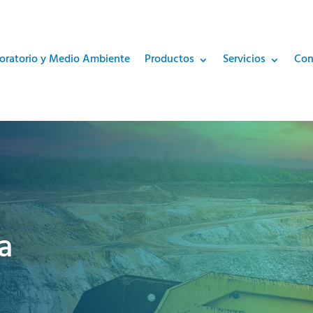
oratorio y Medio Ambiente
Productos
Servicios
Con
a