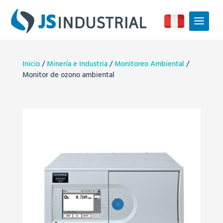
Inicio
/
Minería e Industria
/
Monitoreo Ambiental
/
Monitor de ozono ambiental