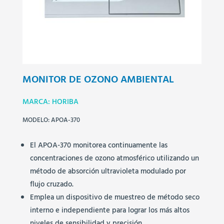
MONITOR DE OZONO AMBIENTAL
MARCA: HORIBA
MODELO: APOA-370
El APOA-370 monitorea continuamente las
concentraciones de ozono atmosférico utilizando un
método de absorción ultravioleta modulado por
flujo cruzado.
Emplea un dispositivo de muestreo de método seco
interno e independiente para lograr los más altos