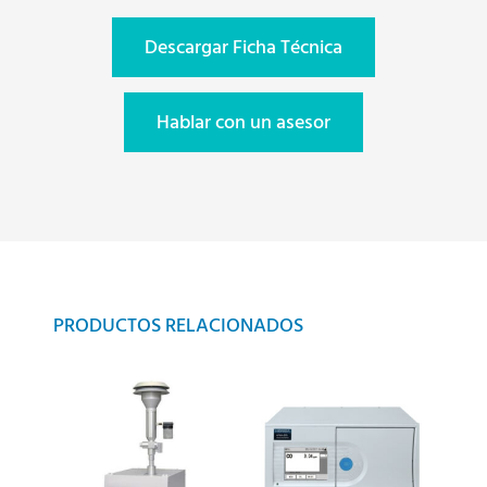
Descargar Ficha Técnica
Hablar con un asesor
PRODUCTOS RELACIONADOS