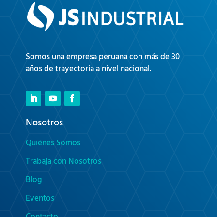
Somos una empresa peruana con más de 30
años de trayectoria a nivel nacional.
Nosotros
Quiénes Somos
Trabaja con Nosotros
Blog
Eventos