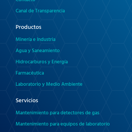
Contacto
Canal de Transparencia
Productos
Minería e Industria
Agua y Saneamiento
Hidrocarburos y Energía
Farmacéutica
Laboratorio y Medio Ambiente
Servicios
Mantenimiento para detectores de gas
Mantenimiento para equipos de laboratorio