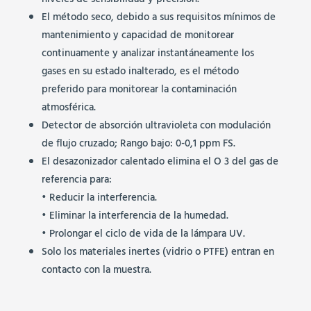
niveles de sensibilidad y precisión.
El método seco, debido a sus requisitos mínimos de
mantenimiento y capacidad de monitorear
continuamente y analizar instantáneamente los
gases en su estado inalterado, es el método
preferido para monitorear la contaminación
atmosférica.
Detector de absorción ultravioleta con modulación
de flujo cruzado; Rango bajo: 0-0,1 ppm FS.
El desazonizador calentado elimina el O 3 del gas de
referencia para:
• Reducir la interferencia.
• Eliminar la interferencia de la humedad.
• Prolongar el ciclo de vida de la lámpara UV.
Solo los materiales inertes (vidrio o PTFE) entran en
contacto con la muestra.