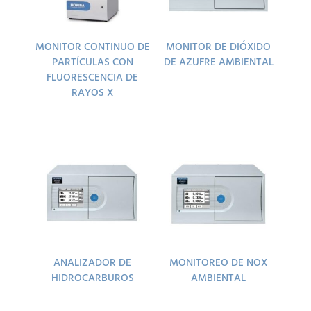
MONITOR CONTINUO DE
MONITOR DE DIÓXIDO
PARTÍCULAS CON
DE AZUFRE AMBIENTAL
FLUORESCENCIA DE
RAYOS X
ANALIZADOR DE
MONITOREO DE NOX
HIDROCARBUROS
AMBIENTAL