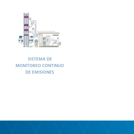
SISTEMA DE
MONITOREO CONTINUO
DE EMISIONES