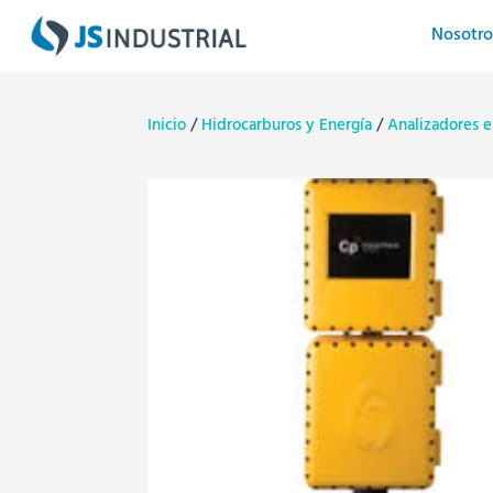
Nosotro
Inicio
/
Hidrocarburos y Energía
/
Analizadores e