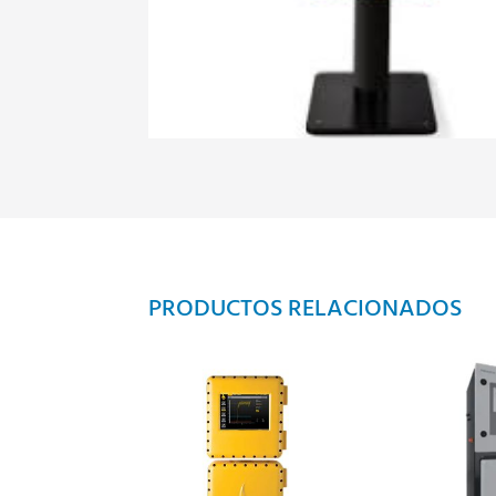
PRODUCTOS RELACIONADOS