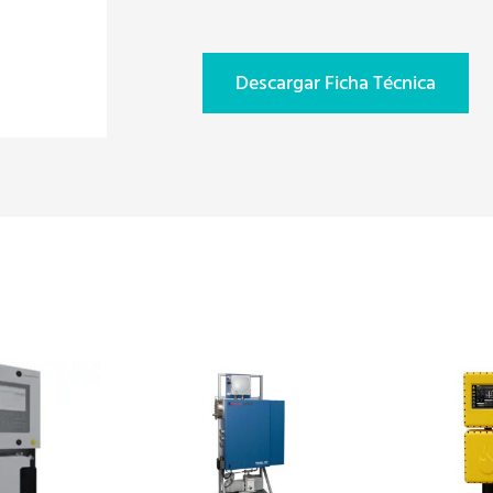
Descargar Ficha Técnica