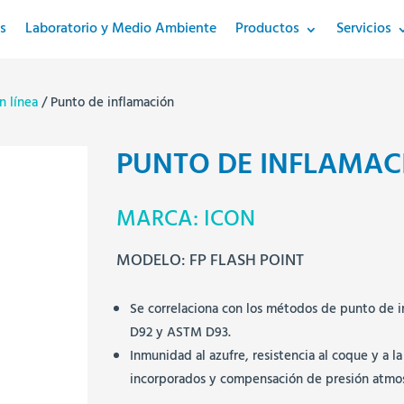
s
Laboratorio y Medio Ambiente
Productos
Servicios
n línea
/ Punto de inflamación
PUNTO DE INFLAMAC
MARCA: ICON
MODELO: FP FLASH POINT
Se correlaciona con los métodos de punto de
D92 y ASTM D93.
Inmunidad al azufre, resistencia al coque y a 
incorporados y compensación de presión atmos