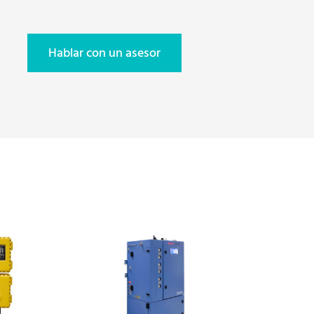
Hablar con un asesor