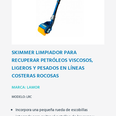
SKIMMER LIMPIADOR PARA
RECUPERAR PETRÓLEOS VISCOSOS,
LIGEROS Y PESADOS EN LÍNEAS
COSTERAS ROCOSAS
MARCA: LAMOR
MODELO: LRC
Incorpora una pequeña rueda de escobillas