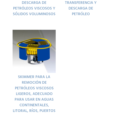
DESCARGA DE
TRANSFERENCIA Y
PETRÓLEOS VISCOSOS Y
DESCARGA DE
SÓLIDOS VOLUMINOSOS
PETRÓLEO
SKIMMER PARA LA
REMOCIÓN DE
PETRÓLEOS VISCOSOS
LIGEROS, ADECUADO
PARA USAR EN AGUAS
CONTINENTALES,
LITORAL, RÍOS, PUERTOS