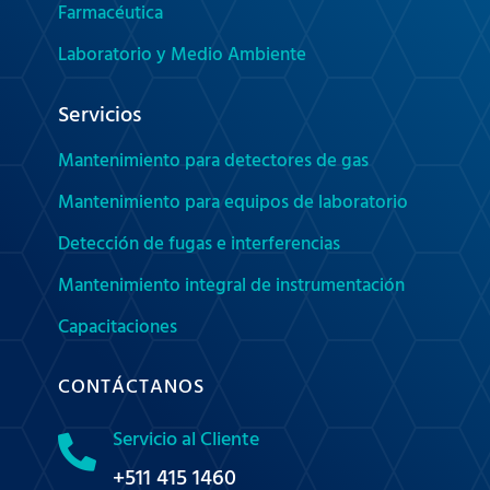
Farmacéutica
Laboratorio y Medio Ambiente
Servicios
Mantenimiento para detectores de gas
Mantenimiento para equipos de laboratorio
Detección de fugas e interferencias
Mantenimiento integral de instrumentación
Capacitaciones
CONTÁCTANOS
Servicio al Cliente

+511 415 1460