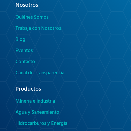
Nosotros
Quiénes Somos
Trabaja con Nosotros
Blog
Eventos
Contacto
Canal de Transparencia
Productos
Minería e Industria
Agua y Saneamiento
Hidrocarburos y Energía