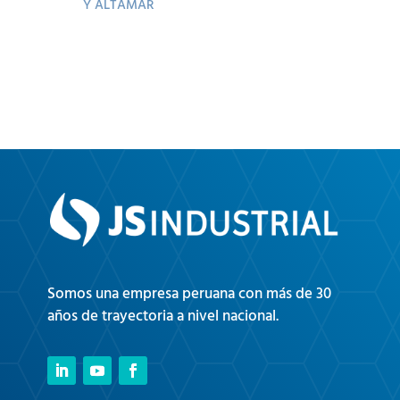
Y ALTAMAR
Somos una empresa peruana con más de 30
años de trayectoria a nivel nacional.