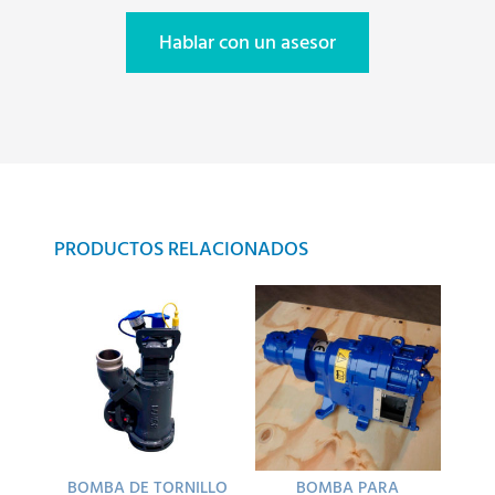
Hablar con un asesor
PRODUCTOS RELACIONADOS
BOMBA DE TORNILLO
BOMBA PARA