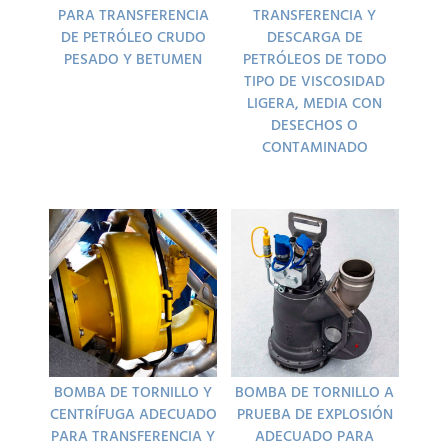
PARA TRANSFERENCIA
TRANSFERENCIA Y
DE PETRÓLEO CRUDO
DESCARGA DE
PESADO Y BETUMEN
PETRÓLEOS DE TODO
TIPO DE VISCOSIDAD
LIGERA, MEDIA CON
DESECHOS O
CONTAMINADO
BOMBA DE TORNILLO Y
BOMBA DE TORNILLO A
CENTRÍFUGA ADECUADO
PRUEBA DE EXPLOSIÓN
PARA TRANSFERENCIA Y
ADECUADO PARA