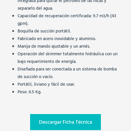
integrada para quitar el petróleo de las rocas y
separarlo del agua.
Capacidad de recuperación certificada: 9.7 m3/h (43
gpm).
Boquilla de succión portátil.
Fabricado en acero inoxidable y aluminio.
Manija de mando ajustable y un arnés.
Operación del skimmer totalmente hidráulica con un
bajo requerimiento de energía.
Diseñada para ser conectada a un sistema de bomba
de succión o vacío.
Portátil, liviano y fácil de usar.
Peso: 6.5 Kg.
Descargar Ficha Técnica