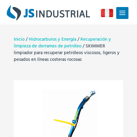
Inicio
/
Hidrocarburos y Energía
/
Recuperación y
limpieza de derrames de petróleo
/ SKIMMER
limpiador para recuperar petróleos viscosos, ligeros y
pesados en líneas costeras rocosas