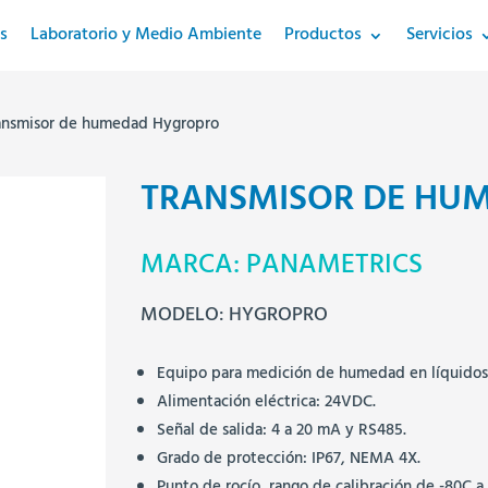
s
Laboratorio y Medio Ambiente
Productos
Servicios
ansmisor de humedad Hygropro
TRANSMISOR DE HU
MARCA: PANAMETRICS
MODELO: HYGROPRO
Equipo para medición de humedad en líquidos 
Alimentación eléctrica: 24VDC.
Señal de salida: 4 a 20 mA y RS485.
Grado de protección: IP67, NEMA 4X.