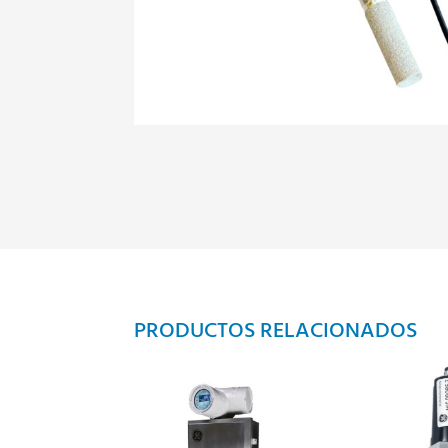
PRODUCTOS RELACIONADOS