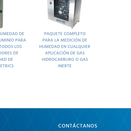
HUMEDAD DE
PAQUETE COMPLETO
UMINIO PARA
PARA LA MEDICIÓN DE
TODOS LOS
HUMEDAD EN CUALQUIER
DORES DE
APLICACIÓN DE GAS
AD DE
HIDROCARBURO O GAS
ETRICS
INERTE
CONTÁCTANOS