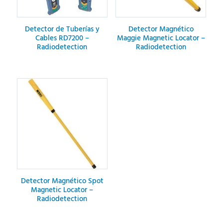
Detector de Tuberías y
Detector Magnético
Cables RD7200 –
Maggie Magnetic Locator –
Radiodetection
Radiodetection
Detector Magnético Spot
Magnetic Locator –
Radiodetection