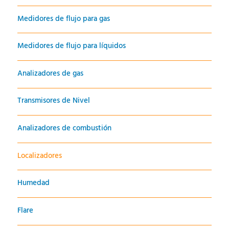
Medidores de flujo para gas
Medidores de flujo para líquidos
Analizadores de gas
Transmisores de Nivel
Analizadores de combustión
Localizadores
Humedad
Flare