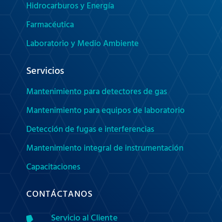
Hidrocarburos y Energía
Farmacéutica
Laboratorio y Medio Ambiente
Servicios
Mantenimiento para detectores de gas
Mantenimiento para equipos de laboratorio
Detección de fugas e interferencias
Mantenimiento integral de instrumentación
Capacitaciones
CONTÁCTANOS
Servicio al Cliente