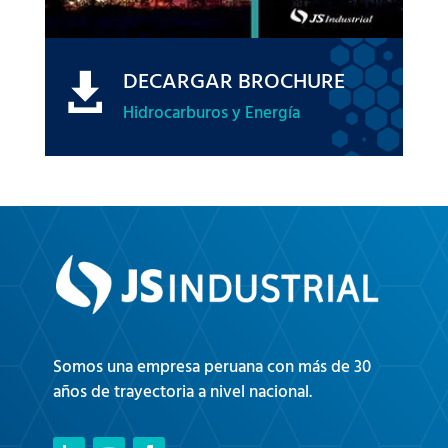
DECARGAR BROCHURE

Hidrocarburos y Energía
Somos una empresa peruana con más de 30
años de trayectoria a nivel nacional.