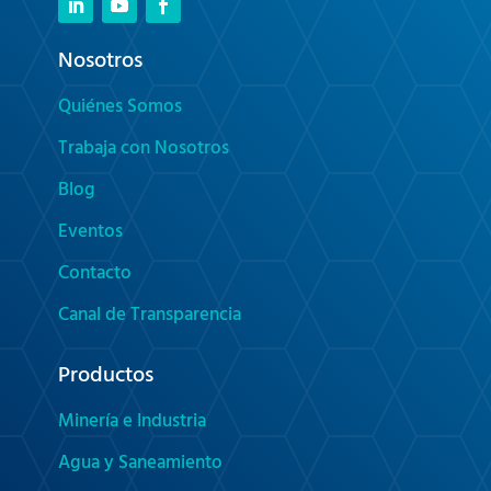
Nosotros
Quiénes Somos
Trabaja con Nosotros
Blog
Eventos
Contacto
Canal de Transparencia
Productos
Minería e Industria
Agua y Saneamiento