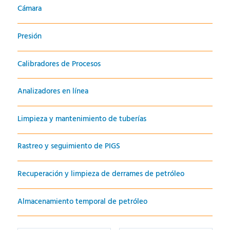
Cámara
Presión
Calibradores de Procesos
Analizadores en línea
Limpieza y mantenimiento de tuberías
Rastreo y seguimiento de PIGS
Recuperación y limpieza de derrames de petróleo
Almacenamiento temporal de petróleo
Minería e Industria