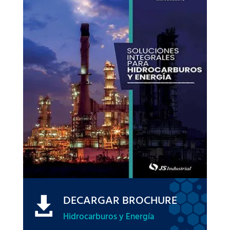
DECARGAR BROCHURE

Hidrocarburos y Energía