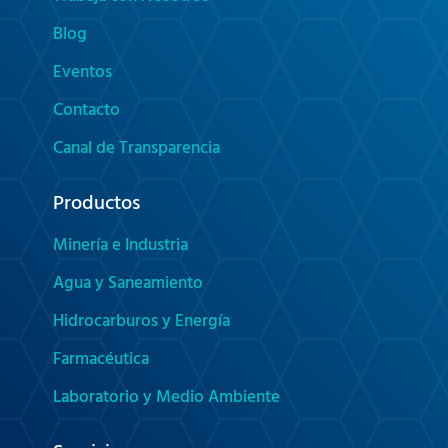
Blog
Eventos
Contacto
Canal de Transparencia
Productos
Minería e Industria
Agua y Saneamiento
Hidrocarburos y Energía
Farmacéutica
Laboratorio y Medio Ambiente