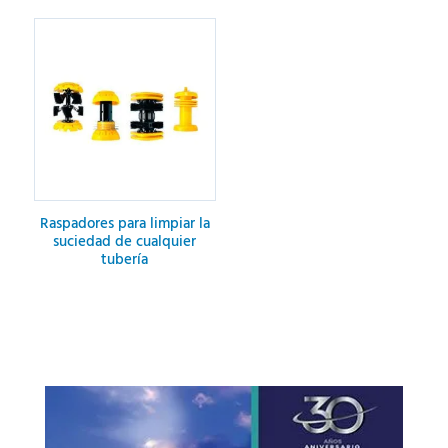
Capacitaciones
Raspadores para limpiar la
suciedad de cualquier
tubería