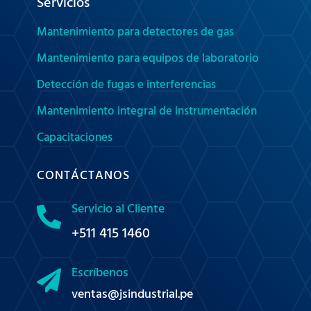
Servicios
Mantenimiento para detectores de gas
Mantenimiento para equipos de laboratorio
Detección de fugas e interferencias
Mantenimiento integral de instrumentación
Capacitaciones
CONTÁCTANOS
Servicio al Cliente

+511 415 1460
Escríbenos

ventas@jsindustrial.pe