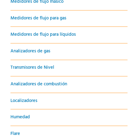
Medidores de flujo másico
Medidores de flujo para gas
Medidores de flujo para líquidos
Analizadores de gas
Transmisores de Nivel
Analizadores de combustión
Localizadores
Humedad
Flare