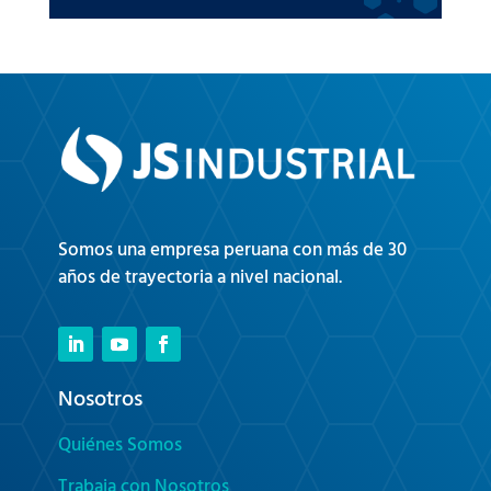
Somos una empresa peruana con más de 30
años de trayectoria a nivel nacional.
Nosotros
Quiénes Somos
Trabaja con Nosotros