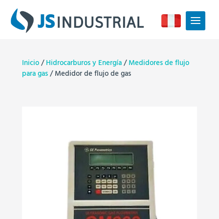
Inicio
/
Hidrocarburos y Energía
/
Medidores de flujo
para gas
/ Medidor de flujo de gas