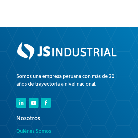
Somos una empresa peruana con más de 30
años de trayectoria a nivel nacional.
Nosotros
Quiénes Somos