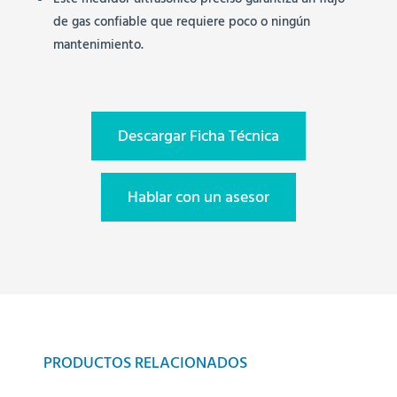
Este medidor ultrasónico preciso garantiza un flujo
de gas confiable que requiere poco o ningún
mantenimiento.
Descargar Ficha Técnica
Hablar con un asesor
PRODUCTOS RELACIONADOS