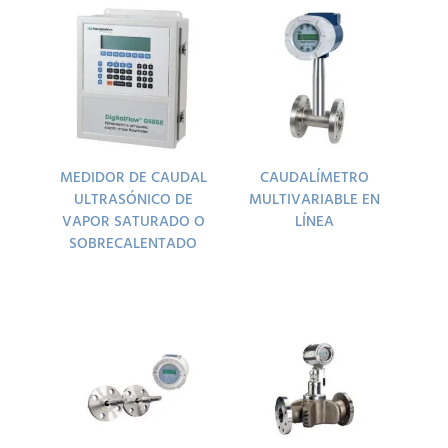
MEDIDOR DE CAUDAL
CAUDALÍMETRO
ULTRASÓNICO DE
MULTIVARIABLE EN
VAPOR SATURADO O
LÍNEA
SOBRECALENTADO