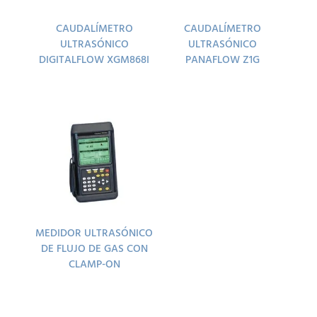
CAUDALÍMETRO
CAUDALÍMETRO
ULTRASÓNICO
ULTRASÓNICO
DIGITALFLOW XGM868I
PANAFLOW Z1G
MEDIDOR ULTRASÓNICO
DE FLUJO DE GAS CON
CLAMP-ON