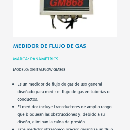
MEDIDOR DE FLUJO DE GAS
MARCA: PANAMETRICS
MODELO: DIGITALFLOW GM868
Es un medidor de flujo de gas de uso general
diseñado para medir el flujo de gas en tuberías o
conductos.
El medidor incluye transductores de amplio rango
que bloquean las obstrucciones y, debido a su
diseño, eliminan la caída de presión.