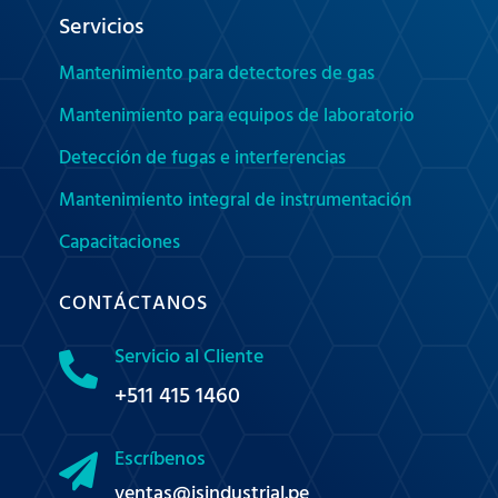
Servicios
Mantenimiento para detectores de gas
Mantenimiento para equipos de laboratorio
Detección de fugas e interferencias
Mantenimiento integral de instrumentación
Capacitaciones
CONTÁCTANOS
Servicio al Cliente

+511 415 1460
Escríbenos

ventas@jsindustrial.pe