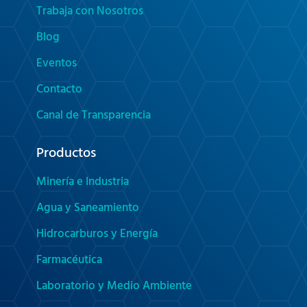
Trabaja con Nosotros
Blog
Eventos
Contacto
Canal de Transparencia
Productos
Minería e Industria
Agua y Saneamiento
Hidrocarburos y Energía
Farmacéutica
Laboratorio y Medio Ambiente