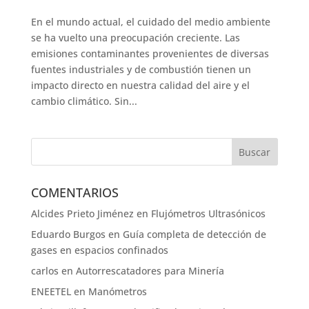
En el mundo actual, el cuidado del medio ambiente
se ha vuelto una preocupación creciente. Las
emisiones contaminantes provenientes de diversas
fuentes industriales y de combustión tienen un
impacto directo en nuestra calidad del aire y el
cambio climático. Sin...
COMENTARIOS
Alcides Prieto Jiménez
en
Flujómetros Ultrasónicos
Eduardo Burgos
en
Guía completa de detección de
gases en espacios confinados
carlos
en
Autorrescatadores para Minería
ENEETEL
en
Manómetros