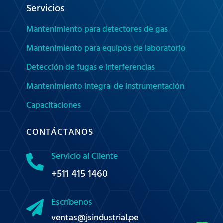
Servicios
Mantenimiento para detectores de gas
Mantenimiento para equipos de laboratorio
Detección de fugas e interferencias
Mantenimiento integral de instrumentación
Capacitaciones
CONTÁCTANOS
Servicio al Cliente

+511 415 1460
Escríbenos

ventas@jsindustrial.pe