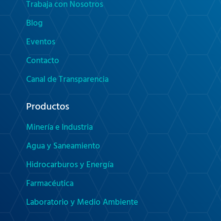
Trabaja con Nosotros
Blog
Eventos
Contacto
Canal de Transparencia
Productos
Minería e Industria
Agua y Saneamiento
Hidrocarburos y Energía
Farmacéutica
Laboratorio y Medio Ambiente