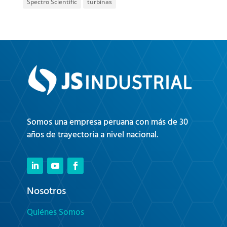
Spectro Scientific
turbinas
Somos una empresa peruana con más de 30
años de trayectoria a nivel nacional.
Nosotros
Quiénes Somos