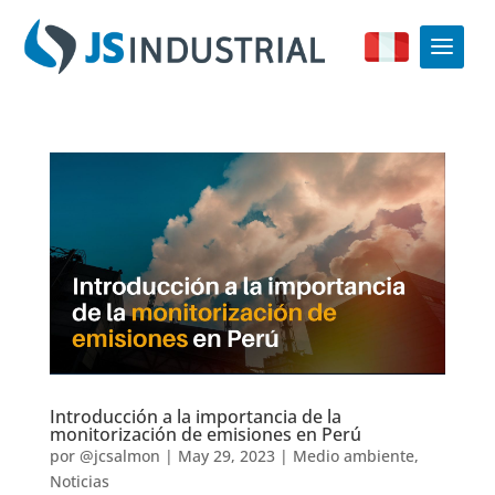
Introducción a la importancia de la
monitorización de emisiones en Perú
por
@jcsalmon
|
May 29, 2023
|
Medio ambiente
,
Noticias