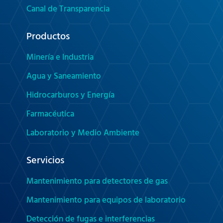
Canal de Transparencia
Productos
Minería e Industria
Agua y Saneamiento
Hidrocarburos y Energía
Farmacéutica
Laboratorio y Medio Ambiente
Servicios
Mantenimiento para detectores de gas
Mantenimiento para equipos de laboratorio
Detección de fugas e interferencias