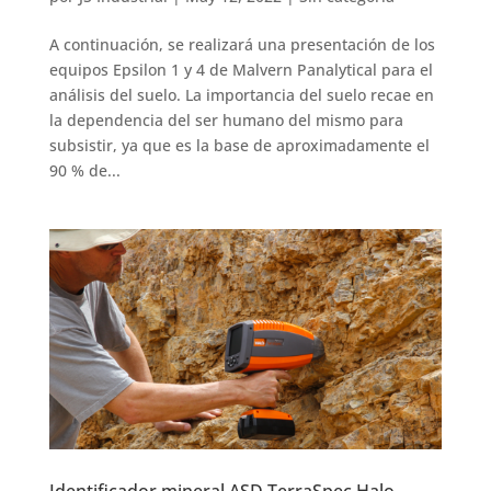
A continuación, se realizará una presentación de los
equipos Epsilon 1 y 4 de Malvern Panalytical para el
análisis del suelo. La importancia del suelo recae en
la dependencia del ser humano del mismo para
subsistir, ya que es la base de aproximadamente el
90 % de...