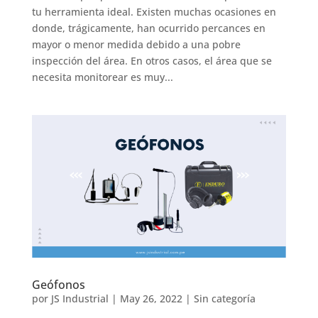
tu herramienta ideal. Existen muchas ocasiones en
donde, trágicamente, han ocurrido percances en
mayor o menor medida debido a una pobre
inspección del área. En otros casos, el área que se
necesita monitorear es muy...
Geófonos
por
JS Industrial
|
May 26, 2022
|
Sin categoría