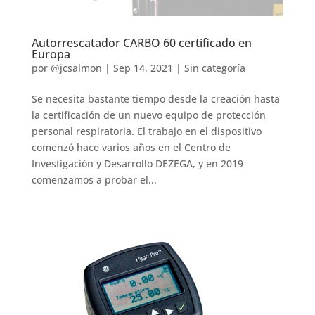
Autorrescatador CARBO 60 certificado en
Europa
por
@jcsalmon
|
Sep 14, 2021
|
Sin categoría
Se necesita bastante tiempo desde la creación hasta
la certificación de un nuevo equipo de protección
personal respiratoria. El trabajo en el dispositivo
comenzó hace varios años en el Centro de
Investigación y Desarrollo DEZEGA, y en 2019
comenzamos a probar el...