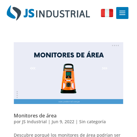
Monitores de área
por
JS Industrial
|
Jun 9, 2022
|
Sin categoría
Descubre porqué los monitores de área podrían ser