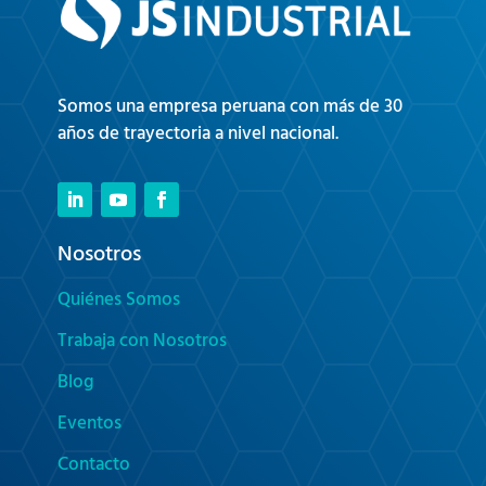
Somos una empresa peruana con más de 30
años de trayectoria a nivel nacional.
Nosotros
Quiénes Somos
Trabaja con Nosotros
Blog
Eventos
Contacto